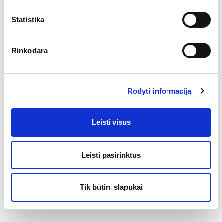
Statistika
Rinkodara
Rodyti informaciją
Leisti visus
Leisti pasirinktus
Tik būtini slapukai