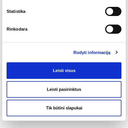
Statistika
Rinkodara
Rodyti informaciją
Leisti visus
Leisti pasirinktus
Tik būtini slapukai