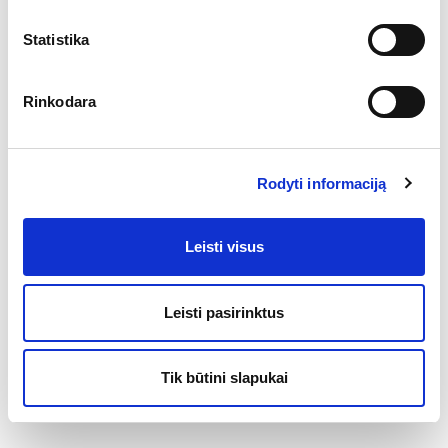
Statistika
Rinkodara
Rodyti informaciją
Leisti visus
Leisti pasirinktus
Tik būtini slapukai